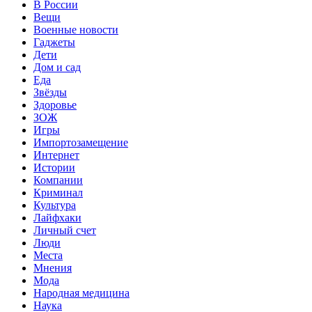
В России
Вещи
Военные новости
Гаджеты
Дети
Дом и сад
Еда
Звёзды
Здоровье
ЗОЖ
Игры
Импортозамещение
Интернет
Истории
Компании
Криминал
Культура
Лайфхаки
Личный счет
Люди
Места
Мнения
Мода
Народная медицина
Наука