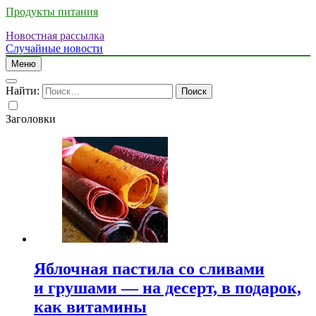
Продукты питания
Новостная рассылка
Случайные новости
Меню
Найти:
Заголовки
Яблочная пастила со сливами
и грушами — на десерт, в подарок,
как витамины