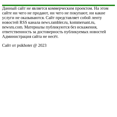
Данный сайт не является коммерческим проектом. На этом
сайте ни чего не продают, ни чего не покупают, ни какие
услуги не оказываются. Сайт представляет собой ленту
новостей RSS канала news.rambler.ru, kommersant.ru,
newsru.com. Материалы публикуются без искажения,
ответственность за достоверность публикуемых новостей
Администрация сайта не несёт.
Сайт от psikhoter @ 2023