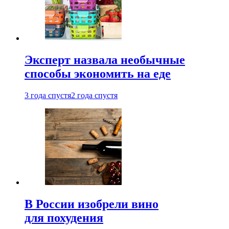
Эксперт назвала необычные
способы экономить на еде
3 года спустя
2 года спустя
В России изобрели вино
для похудения