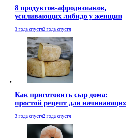
8 продуктов-афродизиаков,
усиливающих либидо у женщин
3 года спустя
2 года спустя
Как приготовить сыр дома:
простой рецепт для начинающих
3 года спустя
2 года спустя