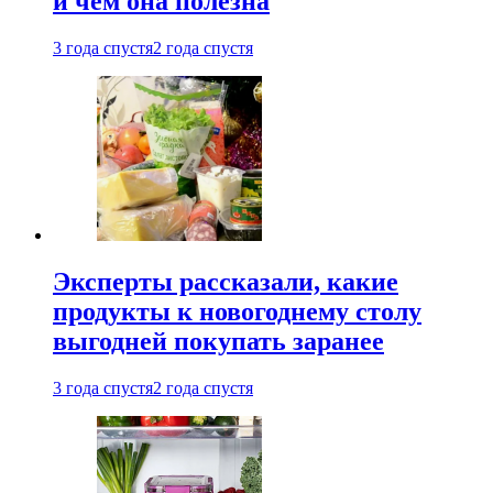
и чем она полезна
3 года спустя
2 года спустя
Эксперты рассказали, какие
продукты к новогоднему столу
выгодней покупать заранее
3 года спустя
2 года спустя