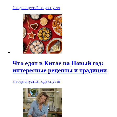
2 года спустя
2 года спустя
Что едят в Китае на Новый год:
интересные рецепты и традиции
3 года спустя
2 года спустя