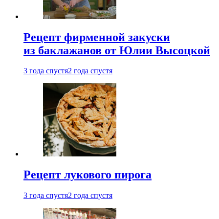
Рецепт фирменной закуски
из баклажанов от Юлии Высоцкой
3 года спустя
2 года спустя
Рецепт лукового пирога
3 года спустя
2 года спустя