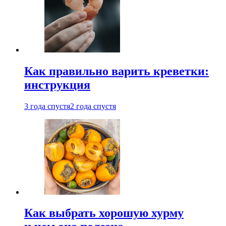
Как правильно варить креветки:
инструкция
3 года спустя
2 года спустя
Как выбрать хорошую хурму