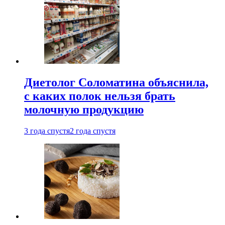
Диетолог Соломатина объяснила,
с каких полок нельзя брать
молочную продукцию
3 года спустя
2 года спустя