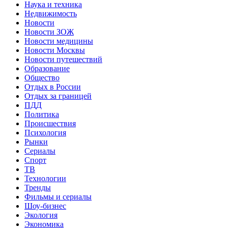
Наука и техника
Недвижимость
Новости
Новости ЗОЖ
Новости медицины
Новости Москвы
Новости путешествий
Образование
Общество
Отдых в России
Отдых за границей
ПДД
Политика
Происшествия
Психология
Рынки
Сериалы
Спорт
ТВ
Технологии
Тренды
Фильмы и сериалы
Шоу-бизнес
Экология
Экономика